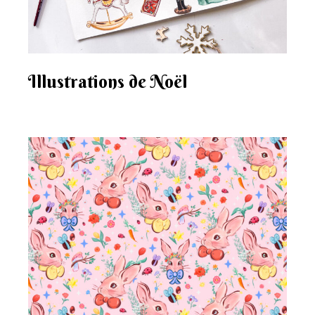
Illustrations de Noël