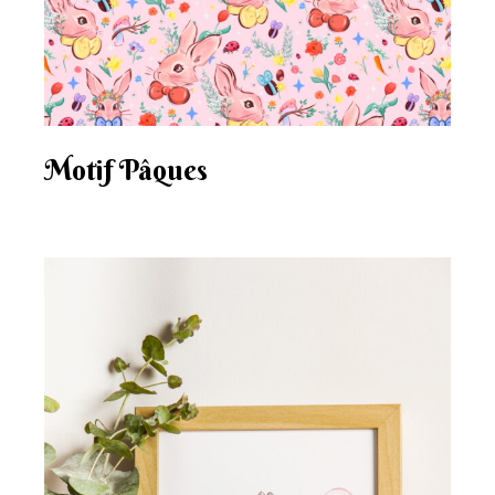
Motif Pâques