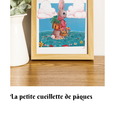
La petite cueillette de pâques