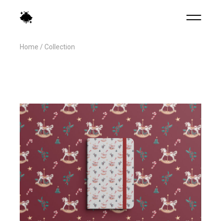
Home
Collection