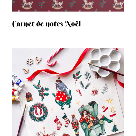
Carnet de notes Noël