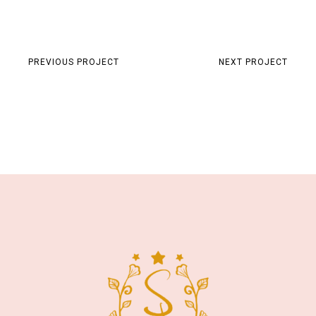
PREVIOUS PROJECT
NEXT PROJECT