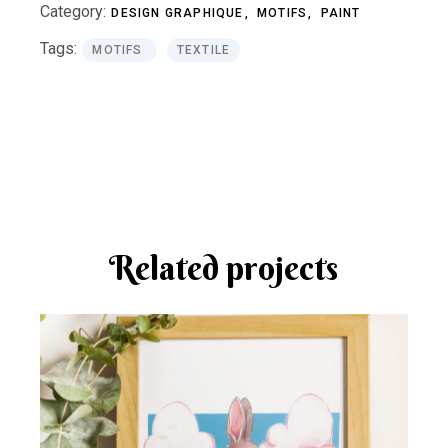
Category:
DESIGN GRAPHIQUE
MOTIFS
PAINT
Tags:
MOTIFS
TEXTILE
Related projects