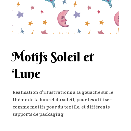
Motifs Soleil et
Lune
Réalisation d’illustrations à la gouache sur le
thème de la lune et du soleil, pour les utiliser
comme motifs pour du textile, et différents
supports de packaging.