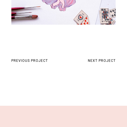
PREVIOUS PROJECT
NEXT PROJECT