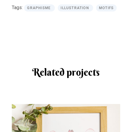
Tags:
GRAPHISME
ILLUSTRATION
MOTIFS
Related projects