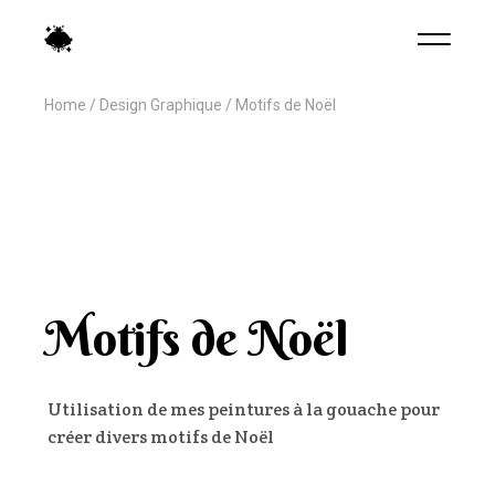
Home
Design Graphique
Motifs de Noël
Motifs de Noël
Utilisation de mes peintures à la gouache pour
créer divers motifs de Noël