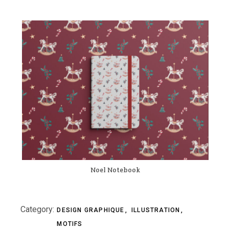
Noel Notebook
Category:
DESIGN GRAPHIQUE
ILLUSTRATION
MOTIFS