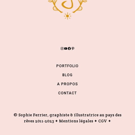
PORTFOLIO
BLOG
A PROPOS
CONTACT
© Sophie Ferrier, graphiste & illustratrice au pays des
rêves 2011-2023 ✦
Mentions légales
✦
CGV
✦