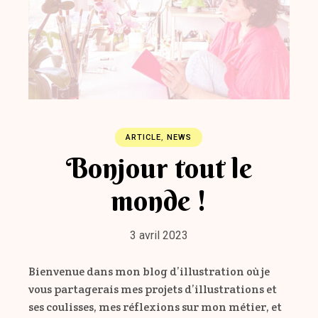
ARTICLE
,
NEWS
Bonjour tout le
monde !
3 avril 2023
Bienvenue dans mon blog d’illustration où je
vous partagerais mes projets d’illustrations et
ses coulisses, mes réflexions sur mon métier, et