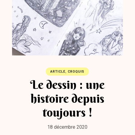
ARTICLE
,
CROQUIS
Le dessin : une
histoire depuis
toujours !
18 décembre 2020