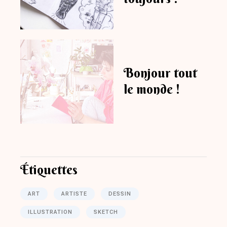
Bonjour tout
le monde !
Étiquettes
ART
ARTISTE
DESSIN
ILLUSTRATION
SKETCH