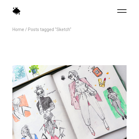
Home
Posts tagged "Sketch"