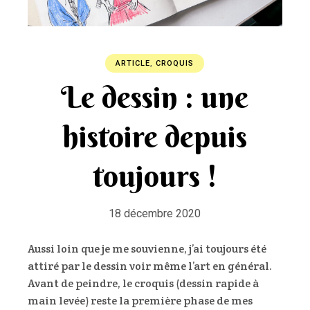
ARTICLE
,
CROQUIS
Le dessin : une
histoire depuis
toujours !
18 décembre 2020
Aussi loin que je me souvienne, j’ai toujours été
attiré par le dessin voir même l’art en général.
Avant de peindre, le croquis (dessin rapide à
main levée) reste la première phase de mes