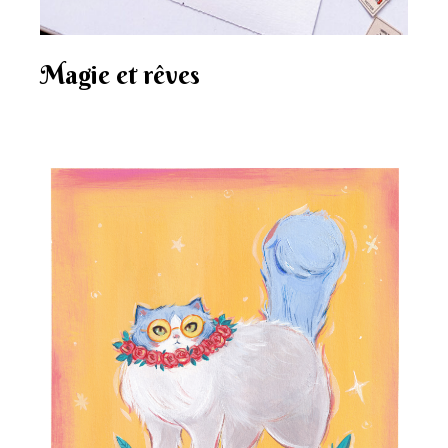
Magie et rêves