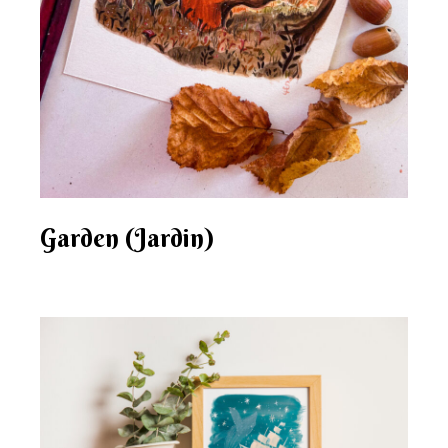
Garden (Jardin)