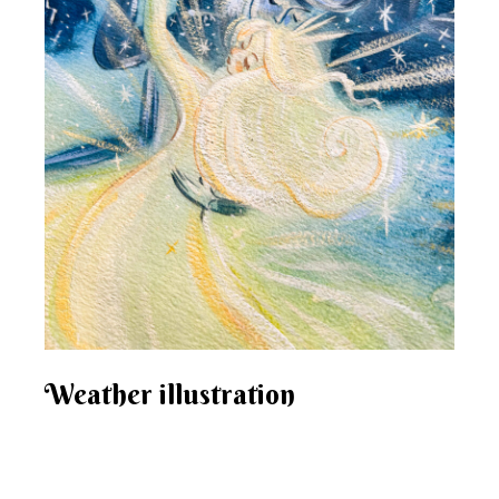
Weather illustration