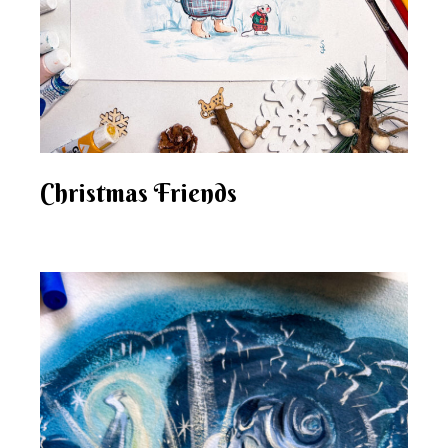
Christmas Friends