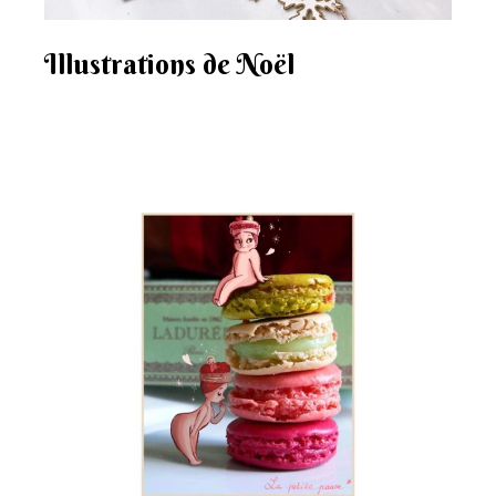
Illustrations de Noël