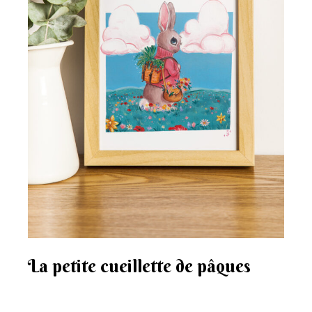
La petite cueillette de pâques