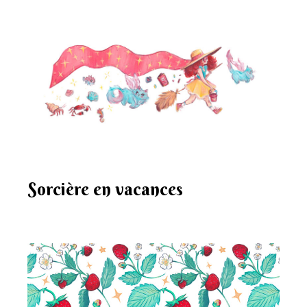
Sorcière en vacances