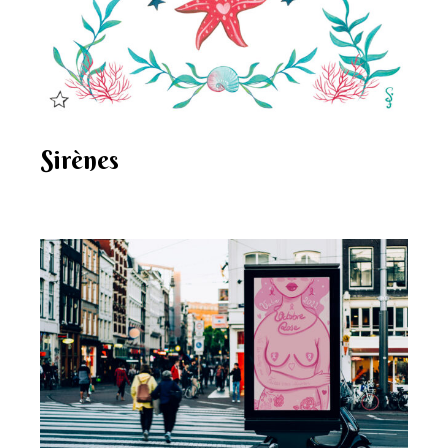
Sirènes