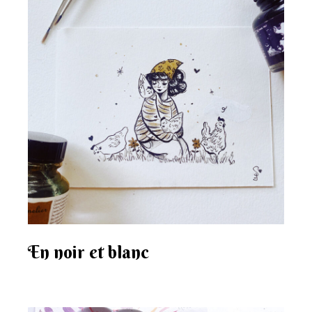
En noir et blanc