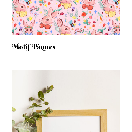
Motif Pâques