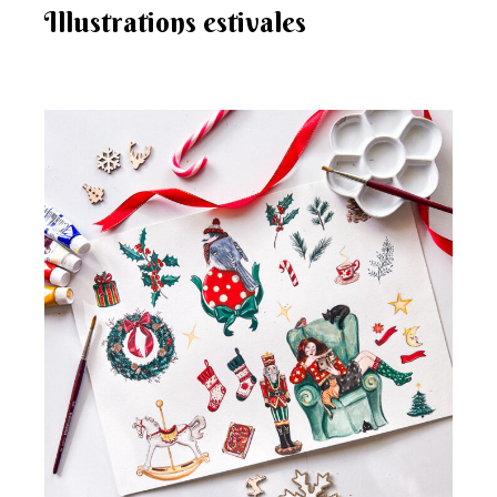
Illustrations estivales