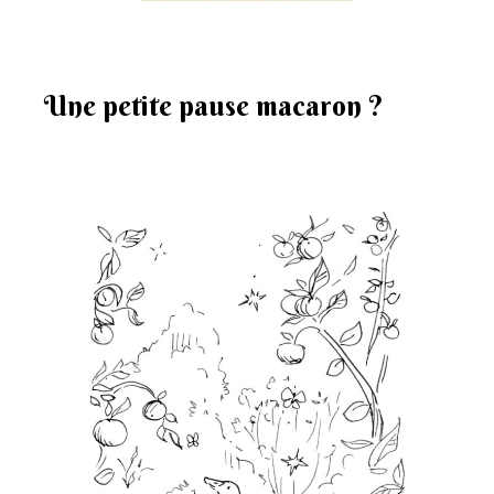
Une petite pause macaron ?