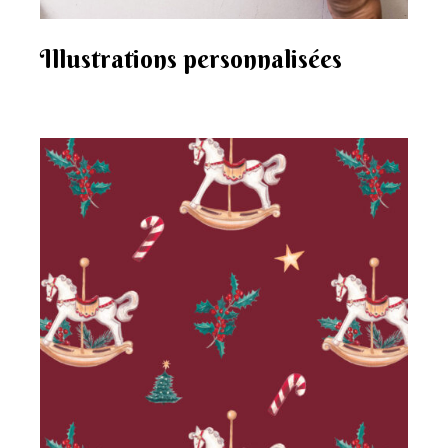
Illustrations personnalisées