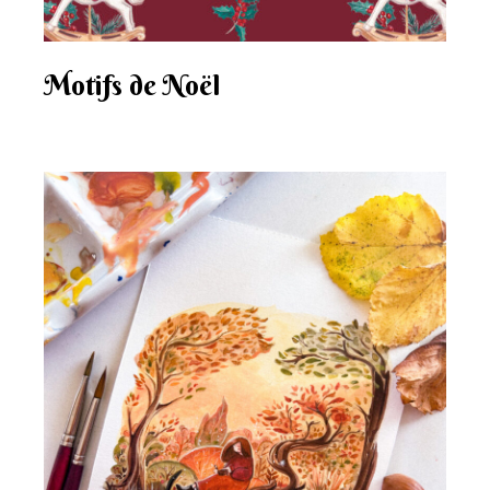
Motifs de Noël