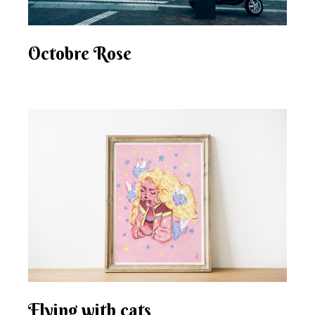
Octobre Rose
Flying with cats