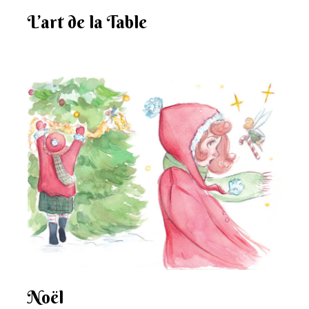
L’art de la Table
Noël