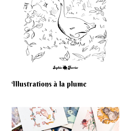
Illustrations à la plume