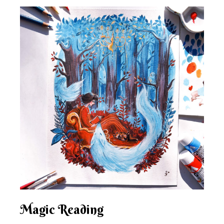
Magic Reading