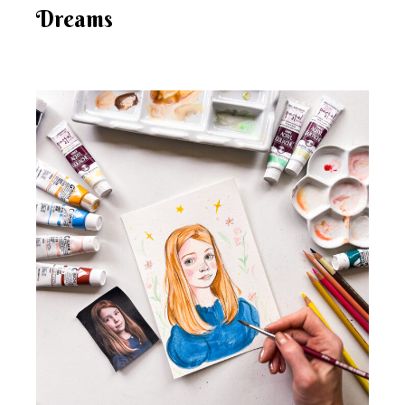
Dreams