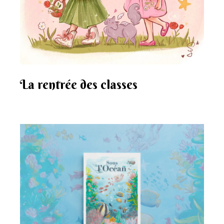
La rentrée des classes