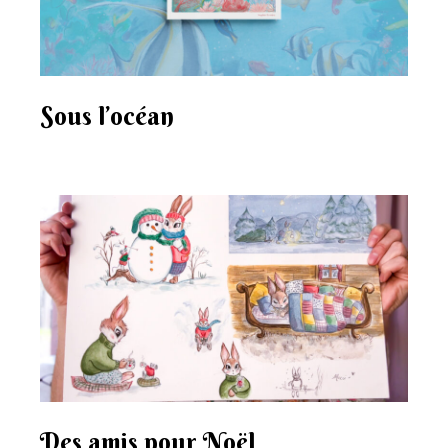
Sous l’océan
Des amis pour Noël